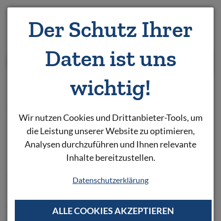
alt springen
Der Schutz Ihrer
Daten ist uns
Waren
wichtig!
Das erbrechtliche Mandat
Wir nutzen Cookies und Drittanbieter-Tools, um
- DVEV-Ausgabe
die Leistung unserer Website zu optimieren,
Analysen durchzuführen und Ihnen relevante
109,00 €
Inhalte bereitzustellen.
inkl. MwSt. zzgl. Versandkosten
Datenschutzerklärung
(Downloads ohne Versandkosten)
Lieferbar
ALLE COOKIES AKZEPTIEREN